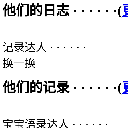
他们的日志 · · · · · ·(
记录达人 · · · · · ·
换一换
他们的记录 · · · · · ·(
宝宝语录达人 · · · · · ·