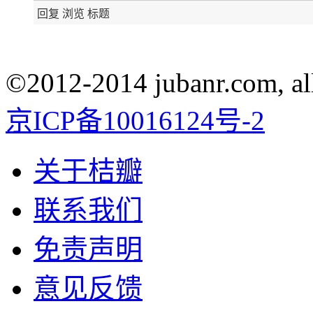
回复
浏览
标题
©2012-2014 jubanr.com, all
京ICP备10016124号-2
关于桔瓣
联系我们
免责声明
意见反馈